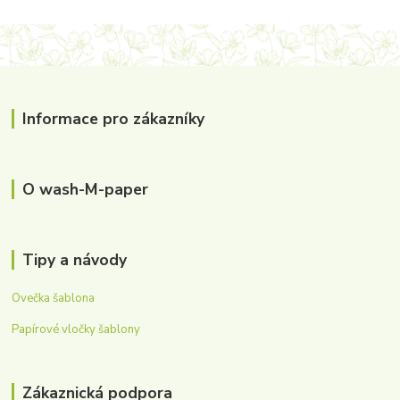
Informace pro zákazníky
O wash-M-paper
Tipy a návody
Ovečka šablona
Papírové vločky šablony
Zákaznická podpora