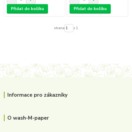
Přidat do košíku
Přidat do košíku
strana
z 1
Informace pro zákazníky
O wash-M-paper