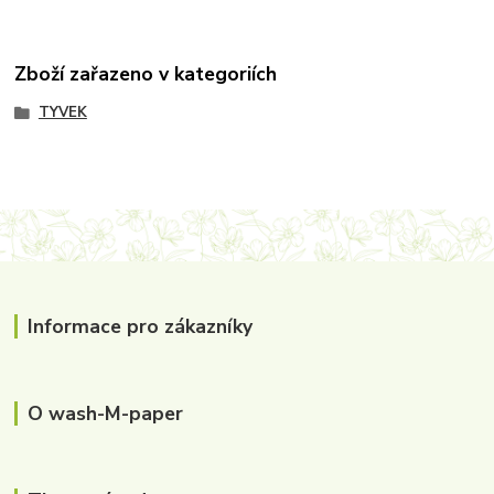
Zboží zařazeno v kategoriích
TYVEK
Informace pro zákazníky
O wash-M-paper