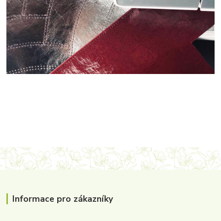
Informace pro zákazníky