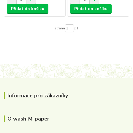
Přidat do košíku
Přidat do košíku
strana
z 1
Informace pro zákazníky
O wash-M-paper