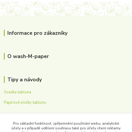
Informace pro zákazníky
O wash-M-paper
Tipy a návody
Ovečka šablona
Papírové vločky šablony
Zákaznická podpora
Pro základní funkčnost, zpříjemnění používání webu, analytické
účely a v případě udělení souhlasu také pro účely cílení reklamy