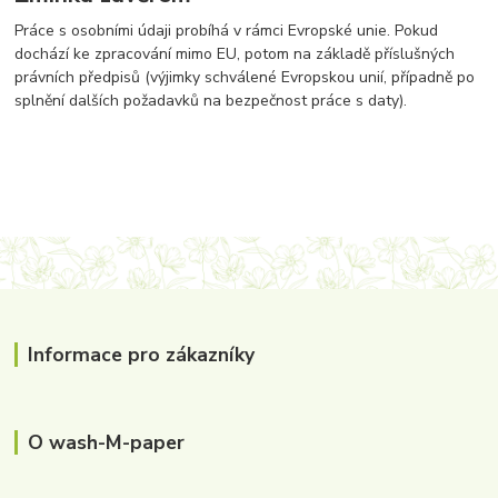
Práce s osobními údaji probíhá v rámci Evropské unie. Pokud
dochází ke zpracování mimo EU, potom na základě příslušných
právních předpisů (výjimky schválené Evropskou unií, případně po
splnění dalších požadavků na bezpečnost práce s daty).
Informace pro zákazníky
O wash-M-paper