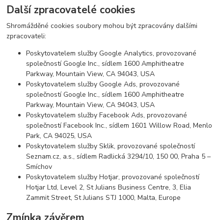
Další zpracovatelé cookies
Shromážděné cookies soubory mohou být zpracovány dalšími
zpracovateli:
Poskytovatelem služby Google Analytics, provozované
společností Google Inc., sídlem 1600 Amphitheatre
Parkway, Mountain View, CA 94043, USA
Poskytovatelem služby Google Ads, provozované
společností Google Inc., sídlem 1600 Amphitheatre
Parkway, Mountain View, CA 94043, USA
Poskytovatelem služby Facebook Ads, provozované
společností Facebook Inc., sídlem 1601 Willow Road, Menlo
Park, CA 94025, USA
Poskytovatelem služby Sklik, provozované společností
Seznam.cz, a.s., sídlem Radlická 3294/10, 150 00, Praha 5 –
Smíchov
Poskytovatelem služby Hotjar, provozované společností
Hotjar Ltd, Level 2, St Julians Business Centre, 3, Elia
Zammit Street, St Julians STJ 1000, Malta, Europe
Zmínka závěrem