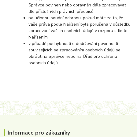
Správce povinen nebo oprávněn dále zpracovávat
dle příslušných právních předpisů
na účinnou soudní ochranu, pokud máte za to, že
vaše práva podle Nařízení byla porušena v důsledku
zpracování vašich osobních údajů v rozporu s tímto
Nařízením
v případě pochybností o dodržování povinností
souvisejících se zpracováním osobních údajů se
obrátit na Správce nebo na Úřad pro ochranu
osobních údajů
Informace pro zákazníky