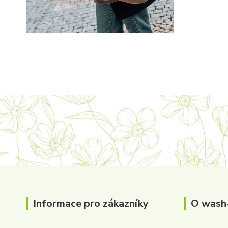
Informace pro zákazníky
O wash