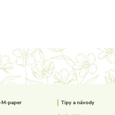
-M-paper
Tipy a návody