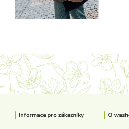
Informace pro zákazníky
O wash