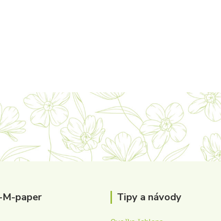
-M-paper
Tipy a návody