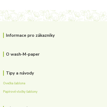
Informace pro zákazníky
O wash-M-paper
Tipy a návody
Ovečka šablona
Papírové vločky šablony