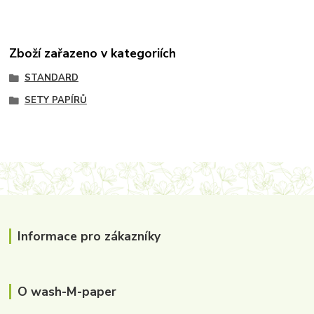
Zboží zařazeno v kategoriích
STANDARD
SETY PAPÍRŮ
Informace pro zákazníky
O wash-M-paper