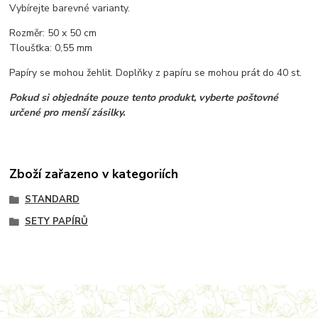
Vybírejte barevné varianty.
Rozměr: 50 x 50 cm
Tloušťka: 0,55 mm
Papíry se mohou žehlit. Doplňky z papíru se mohou prát do 40 st.
Pokud si objednáte pouze tento produkt, vyberte poštovné
určené pro menší zásilky.
Zboží zařazeno v kategoriích
STANDARD
SETY PAPÍRŮ