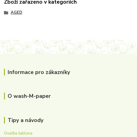
Zboží zařazeno v kategoriích
AGED
Informace pro zákazníky
O wash-M-paper
Tipy a návody
Ovečka šablona