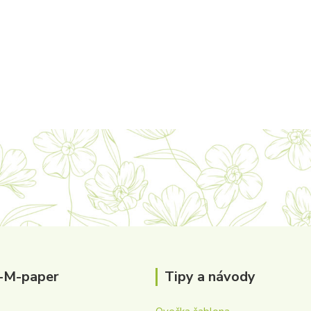
-M-paper
Tipy a návody