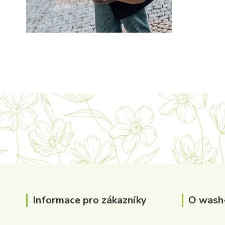
Informace pro zákazníky
O wash