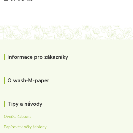
Informace pro zákazníky
O wash-M-paper
Tipy a návody
Ovečka šablona
Papírové vločky šablony