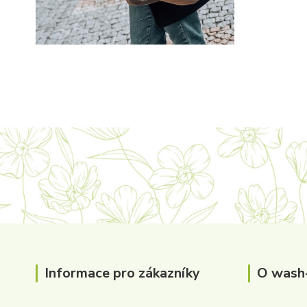
Informace pro zákazníky
O wash