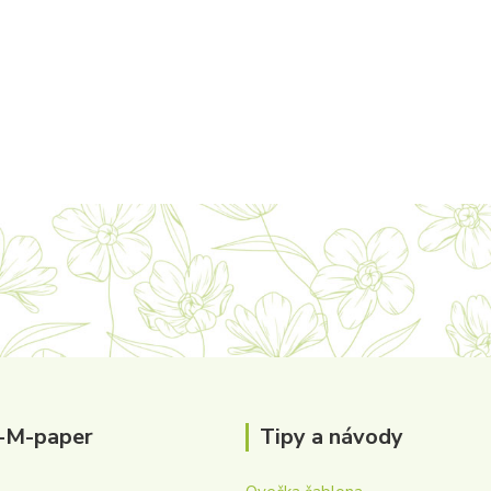
-M-paper
Tipy a návody