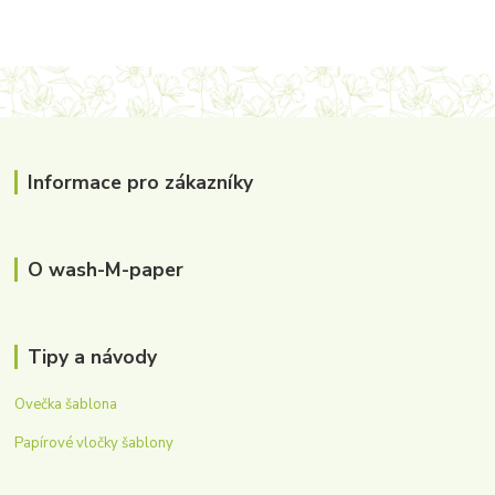
Informace pro zákazníky
O wash-M-paper
Tipy a návody
Ovečka šablona
Papírové vločky šablony