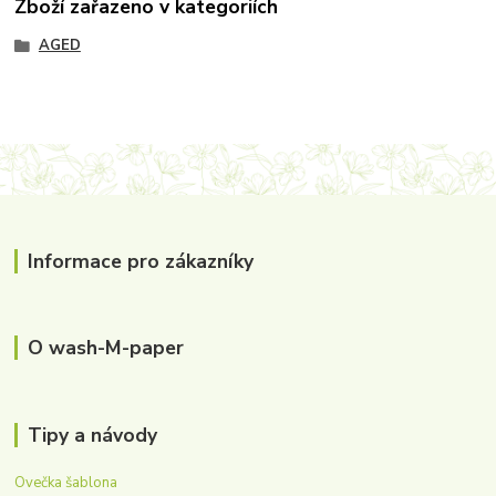
Zboží zařazeno v kategoriích
AGED
Informace pro zákazníky
O wash-M-paper
Tipy a návody
Ovečka šablona